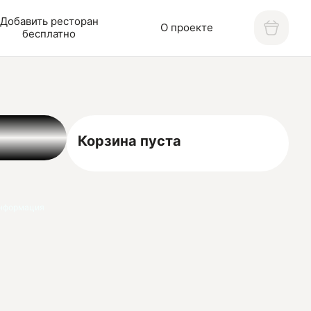
Добавить ресторан
О проекте
бесплатно
Корзина пуста
нформация