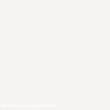
ачай мобильное приложение!