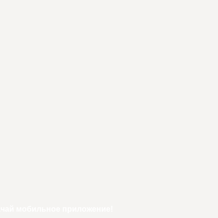
ачай мобильное приложение!