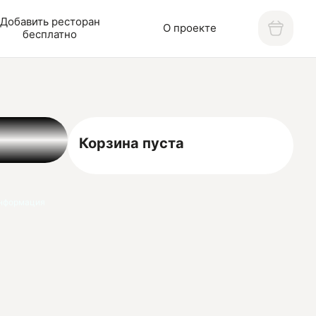
Добавить ресторан
О проекте
бесплатно
Корзина пуста
нформация