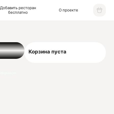
Добавить ресторан
О проекте
бесплатно
Корзина пуста
нформация