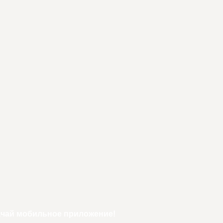
ачай мобильное приложение!