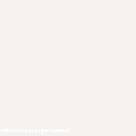
ачай мобильное приложение!