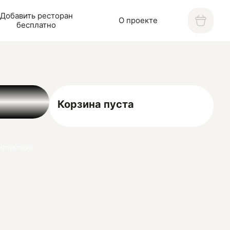
Добавить ресторан
О проекте
бесплатно
Корзина пуста
нформация