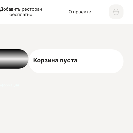
Добавить ресторан
О проекте
бесплатно
Корзина пуста
нформация