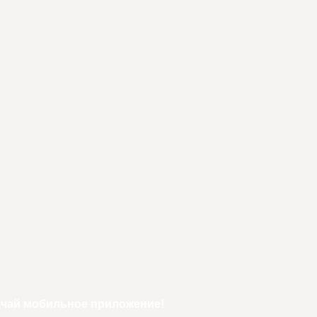
ачай мобильное приложение!