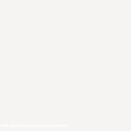
ачай мобильное приложение!