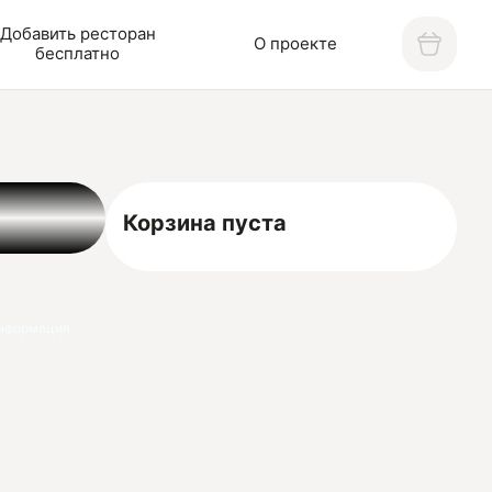
Добавить ресторан
О проекте
бесплатно
Корзина пуста
нформация