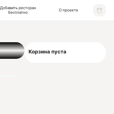
Добавить ресторан
О проекте
бесплатно
Корзина пуста
нформация