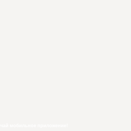
ачай мобильное приложение!